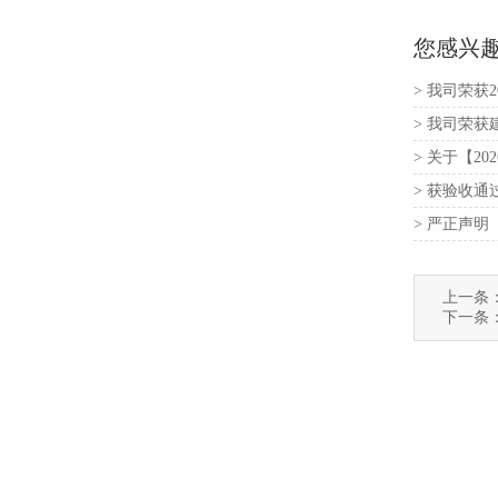
您感兴
> 我司荣获
> 我司荣获
> 关于【2
> 获验收通
> 严正声明
上一条
下一条