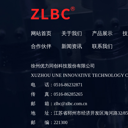
网站首页
关于我们
产品展示
技
合作伙伴
新闻资讯
联系我们
徐州优力同创科技股份有限公司
XUZHOU UNE INNOVATIVE TECHNOLOGY C
电 话：0516-86232871
传 真：0516-86285265
邮 箱：zlbc@zlbc.com.cn
地 址：江苏省邳州市经济开发区海河路32/8
邮 编：221300