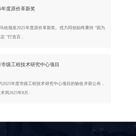
5年度原价革新奖
雅马哈颁发2025年度原价革新奖。优力同创始终秉持 “因为
定 “打造百…
州市市级工程技术研究中心项目
2025年度市级工程技术研究中心项目的验收并获公布，
术局2025年8月…