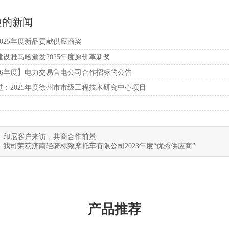
趣的新闻
2025年度新品贡献供应商奖
建设雅马哈颁发2025年度原价革新奖
026年度】电力交易售电公司合作招标的公告
过：2025年度徐州市市级工程技术研究中心项目
：
印尼客户来访，共商合作前景
：
我司荣获济南轻骑标致摩托车有限公司2023年度“优秀供应商”
产品推荐