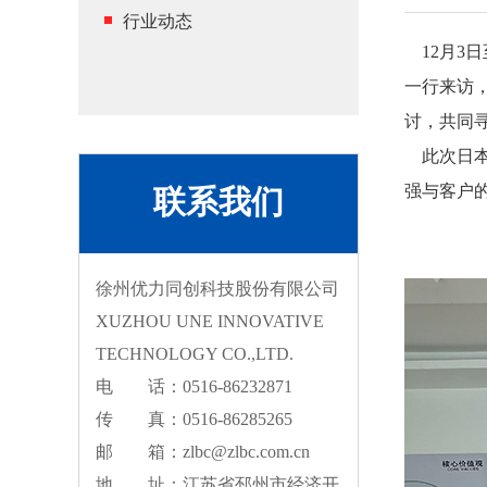
行业动态
12月3
一行来访
讨，共同
此次日本
强与客户
联系我们
徐州优力同创科技股份有限公司
XUZHOU UNE INNOVATIVE
TECHNOLOGY CO.,LTD.
电 话：0516-86232871
传 真：0516-86285265
邮 箱：zlbc@zlbc.com.cn
地 址：江苏省邳州市经济开