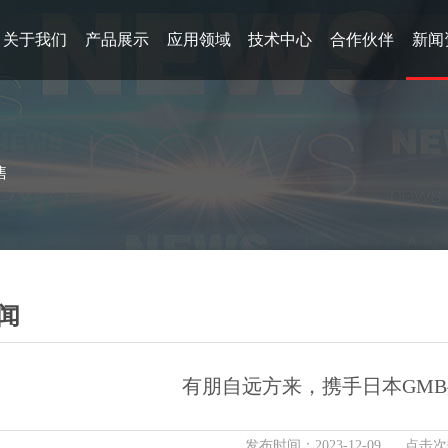
关于我们
产品展示
应用领域
技术中心
合作伙伴
新闻
售
闻
有朋自远方来，携手日本GM
发布时间：2023-12-09 点击次