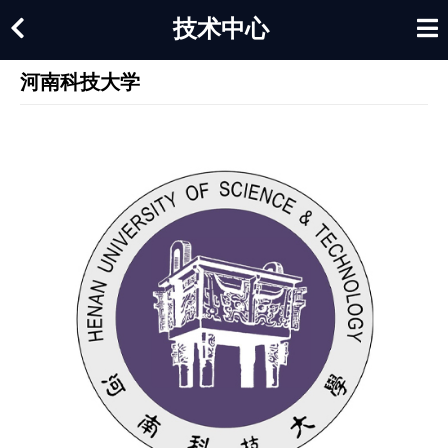
技术中心
河南科技大学