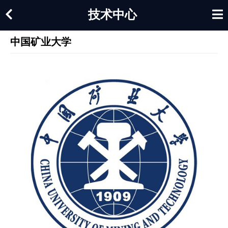
技术中心
中国矿业大学