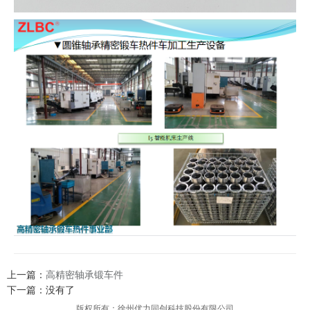
上一篇：
高精密轴承锻车件
下一篇：没有了
版权所有：徐州优力同创科技股份有限公司