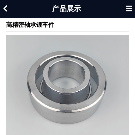
产品展示
高精密轴承锻车件