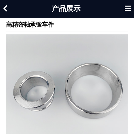
产品展示
高精密轴承锻车件