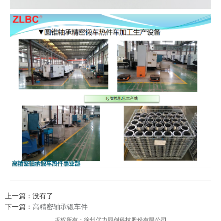
上一篇：没有了
下一篇：
高精密轴承锻车件
版权所有：徐州优力同创科技股份有限公司