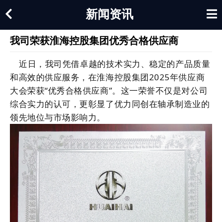
新闻资讯
我司荣获淮海控股集团优秀合格供应商
近日，我司凭借卓越的技术实力、稳定的产品质量
和高效的供应服务，在淮海控股集团2025年供应商
大会荣获“优秀合格供应商”。这一荣誉不仅是对公司
综合实力的认可，更彰显了优力同创在轴承制造业的
领先地位与市场影响力。